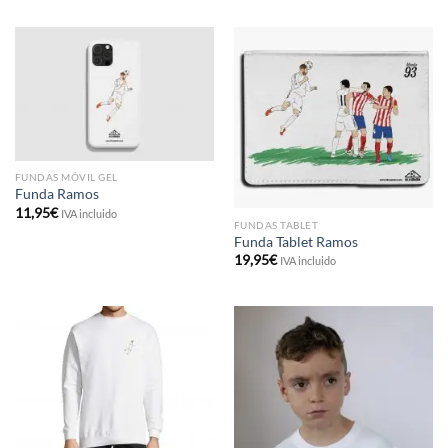
FUNDAS MÓVIL GEL
Funda Ramos
11,95
€
IVA incluido
FUNDAS TABLET
Funda Tablet Ramos
19,95
€
IVA incluido