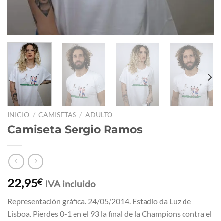
INICIO
/
CAMISETAS
/
ADULTO
Camiseta Sergio Ramos
22,95
€
IVA incluido
Representación gráfica. 24/05/2014. Estadio da Luz de
Lisboa. Pierdes 0-1 en el 93 la final de la Champions contra el