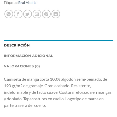
Etiqueta:
Real Madrid
DESCRIPCIÓN
INFORMACIÓN ADICIONAL
VALORACIONES (0)
Camiseta de manga corta 100% algodón semi-peinado, de
190 gr/m2 de gramaje. Gran acabado. Resistente,
indeformable y de tacto suave. Costura reforzada en mangas
y doblado. Tapacosturas en cuello. Logotipo de marca en
parte trasera del cuello.