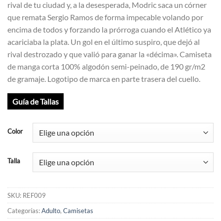
rival de tu ciudad y, a la desesperada, Modric saca un córner
que remata Sergio Ramos de forma impecable volando por
encima de todos y forzando la prórroga cuando el Atlético ya
acariciaba la plata. Un gol en el último suspiro, que dejó al
rival destrozado y que valió para ganar la «décima». Camiseta
de manga corta 100% algodón semi-peinado, de 190 gr/m2
de gramaje. Logotipo de marca en parte trasera del cuello.
Guía de Tallas
Color
Talla
SKU:
REF009
Categorías:
Adulto
,
Camisetas