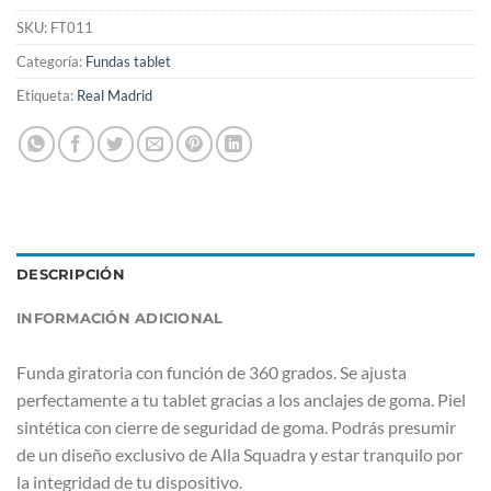
SKU:
FT011
Categoría:
Fundas tablet
Etiqueta:
Real Madrid
DESCRIPCIÓN
INFORMACIÓN ADICIONAL
Funda giratoria con función de 360 grados. Se ajusta
perfectamente a tu tablet gracias a los anclajes de goma. Piel
sintética con cierre de seguridad de goma. Podrás presumir
de un diseño exclusivo de Alla Squadra y estar tranquilo por
la integridad de tu dispositivo.