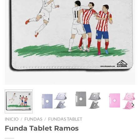
INICIO
/
FUNDAS
/
FUNDAS TABLET
Funda Tablet Ramos