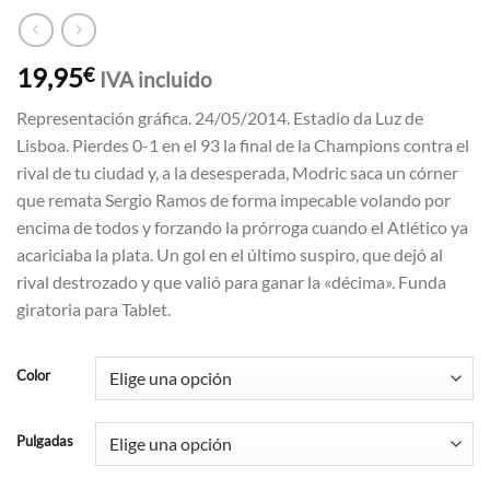
19,95
€
IVA incluido
Representación gráfica. 24/05/2014. Estadio da Luz de
Lisboa. Pierdes 0-1 en el 93 la final de la Champions contra el
rival de tu ciudad y, a la desesperada, Modric saca un córner
que remata Sergio Ramos de forma impecable volando por
encima de todos y forzando la prórroga cuando el Atlético ya
acariciaba la plata. Un gol en el último suspiro, que dejó al
rival destrozado y que valió para ganar la «décima». Funda
giratoria para Tablet.
Color
Pulgadas