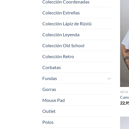
Colección Coordenadas
Colección Estrellas
Colección Lápiz de Rüstü
Colección Leyenda
Colección Old School
Colección Retro
Corbatas
Fundas
Gorras
ADUL
Cami
Mouse Pad
22,9
Outlet
Polos