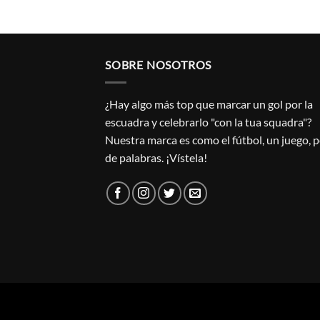
SOBRE NOSOTROS
¿Hay algo más top que marcar un gol por la
escuadra y celebrarlo "con la tua squadra"?
Nuestra marca es como el fútbol, un juego, 
de palabras. ¡Vístela!