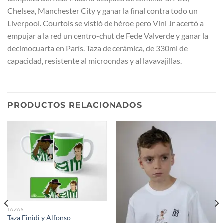
Chelsea, Manchester City y ganar la final contra todo un
Liverpool. Courtois se vistió de héroe pero Vini Jr acertó a
empujar a la red un centro-chut de Fede Valverde y ganar la
decimocuarta en París. Taza de cerámica, de 330ml de
capacidad, resistente al microondas y al lavavajillas.
PRODUCTOS RELACIONADOS
TAZAS
Taza Finidi y Alfonso