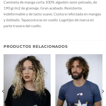
Camiseta de manga corta 100% algodón semi-peinado, de
190 gr/m2 de gramaje. Gran acabado. Resistente,
indeformable y de tacto suave. Costura reforzada en mangas
y doblado. Tapacosturas en cuello. Logotipo de marca en
parte trasera del cuello.
PRODUCTOS RELACIONADOS