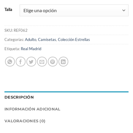
Talla
SKU:
REF062
Categorías:
Adulto
,
Camisetas
,
Colección Estrellas
Etiqueta:
Real Madrid
DESCRIPCIÓN
INFORMACIÓN ADICIONAL
VALORACIONES (0)