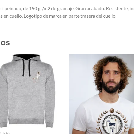
peinado, de 190 gr/m2 de gramaje. Gran acabado. Resistente, in
en cuello. Logotipo de marca en parte trasera del cuello.
DOS
DERAS