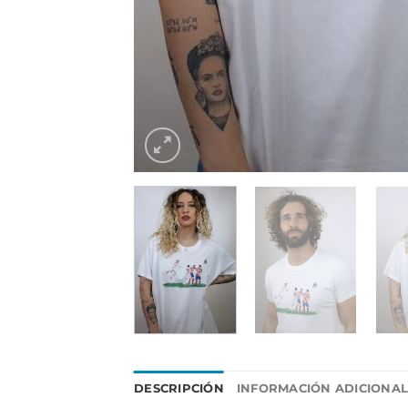
DESCRIPCIÓN
INFORMACIÓN ADICIONA