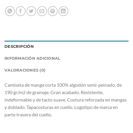
DESCRIPCIÓN
INFORMACIÓN ADICIONAL
VALORACIONES (0)
Camiseta de manga corta 100% algodón semi-peinado, de
190 gr/m2 de gramaje. Gran acabado. Resistente,
indeformable y de tacto suave. Costura reforzada en mangas
y doblado. Tapacosturas en cuello. Logotipo de marca en
parte trasera del cuello.