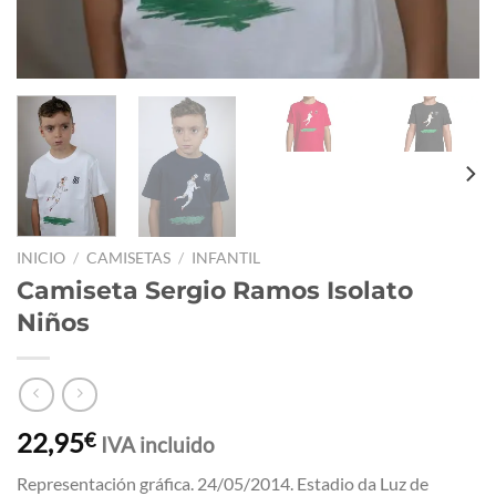
INICIO
/
CAMISETAS
/
INFANTIL
Camiseta Sergio Ramos Isolato
Niños
22,95
€
IVA incluido
Representación gráfica. 24/05/2014. Estadio da Luz de