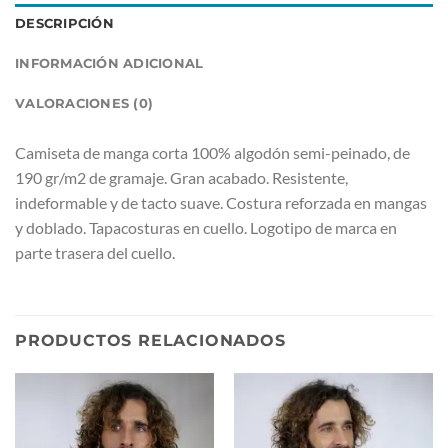
DESCRIPCIÓN
INFORMACIÓN ADICIONAL
VALORACIONES (0)
Camiseta de manga corta 100% algodón semi-peinado, de
190 gr/m2 de gramaje. Gran acabado. Resistente,
indeformable y de tacto suave. Costura reforzada en mangas
y doblado. Tapacosturas en cuello. Logotipo de marca en
parte trasera del cuello.
PRODUCTOS RELACIONADOS