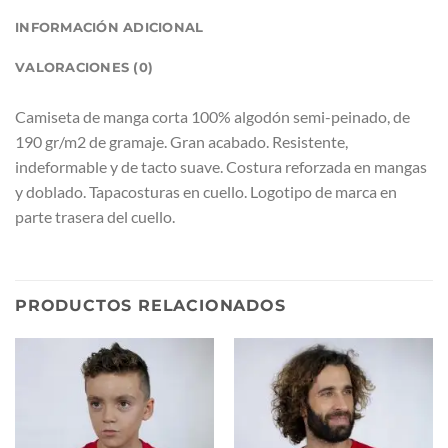
INFORMACIÓN ADICIONAL
VALORACIONES (0)
Camiseta de manga corta 100% algodón semi-peinado, de
190 gr/m2 de gramaje. Gran acabado. Resistente,
indeformable y de tacto suave. Costura reforzada en mangas
y doblado. Tapacosturas en cuello. Logotipo de marca en
parte trasera del cuello.
PRODUCTOS RELACIONADOS