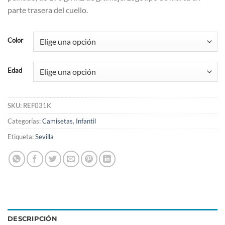
parte trasera del cuello.
Color
Edad
SKU:
REF031K
Categorías:
Camisetas
,
Infantil
Etiqueta:
Sevilla
DESCRIPCIÓN