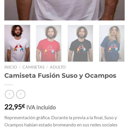
INICIO
/
CAMISETAS
/
ADULTO
Camiseta Fusión Suso y Ocampos
22,95
€
IVA incluido
Representación gráfica. Durante la previa a la final, Suso y
Ocampos habían estado bromeando en sus redes sociales