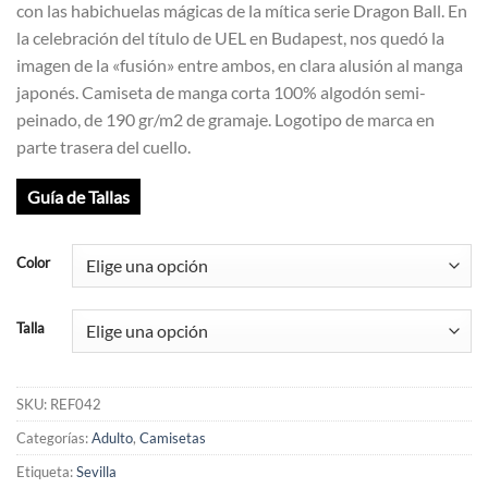
con las habichuelas mágicas de la mítica serie Dragon Ball. En
la celebración del título de UEL en Budapest, nos quedó la
imagen de la «fusión» entre ambos, en clara alusión al manga
japonés. Camiseta de manga corta 100% algodón semi-
peinado, de 190 gr/m2 de gramaje. Logotipo de marca en
parte trasera del cuello.
Guía de Tallas
Color
Talla
SKU:
REF042
Categorías:
Adulto
,
Camisetas
Etiqueta:
Sevilla