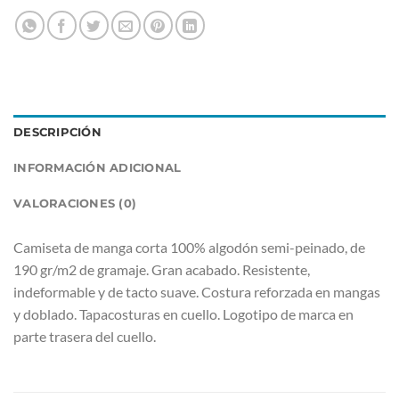
DESCRIPCIÓN
INFORMACIÓN ADICIONAL
VALORACIONES (0)
Camiseta de manga corta 100% algodón semi-peinado, de
190 gr/m2 de gramaje. Gran acabado. Resistente,
indeformable y de tacto suave. Costura reforzada en mangas
y doblado. Tapacosturas en cuello. Logotipo de marca en
parte trasera del cuello.