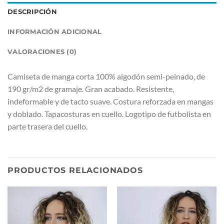
DESCRIPCIÓN
INFORMACIÓN ADICIONAL
VALORACIONES (0)
Camiseta de manga corta 100% algodón semi-peinado, de
190 gr/m2 de gramaje. Gran acabado. Resistente,
indeformable y de tacto suave. Costura reforzada en mangas
y doblado. Tapacosturas en cuello. Logotipo de futbolista en
parte trasera del cuello.
PRODUCTOS RELACIONADOS