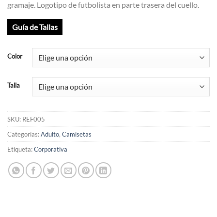
gramaje. Logotipo de futbolista en parte trasera del cuello.
Guía de Tallas
Color
Talla
SKU:
REF005
Categorías:
Adulto
,
Camisetas
Etiqueta:
Corporativa