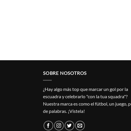
SOBRE NOSOTROS
¿Hay algo más top que marcar un gol por la
escuadra y celebrarlo "con la tua squadra"?
Nuestra marca es como el fútbol, un juego, 
de palabras. ¡Vístela!