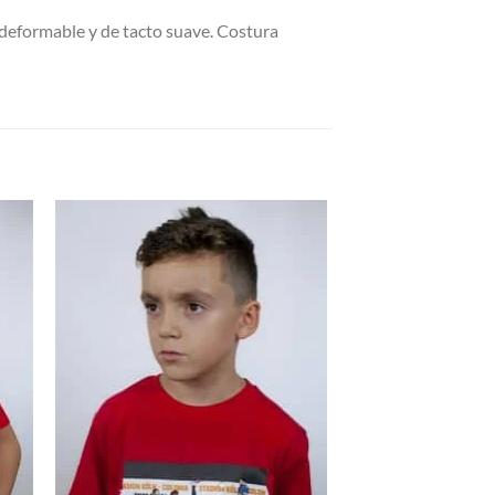
deformable y de tacto suave. Costura