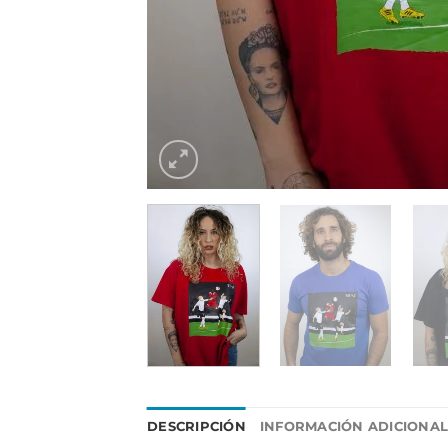
DESCRIPCIÓN
INFORMACIÓN ADICIONA