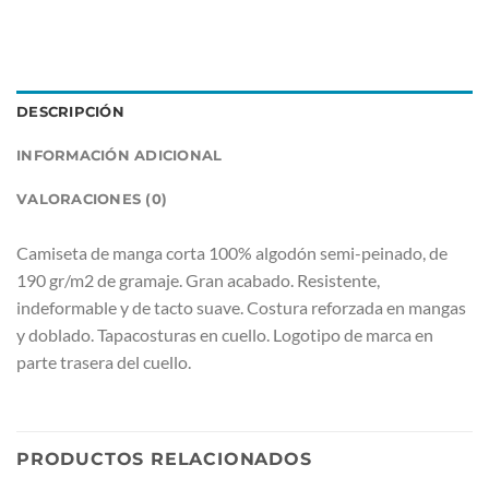
DESCRIPCIÓN
INFORMACIÓN ADICIONAL
VALORACIONES (0)
Camiseta de manga corta 100% algodón semi-peinado, de
190 gr/m2 de gramaje. Gran acabado. Resistente,
indeformable y de tacto suave. Costura reforzada en mangas
y doblado. Tapacosturas en cuello. Logotipo de marca en
parte trasera del cuello.
PRODUCTOS RELACIONADOS