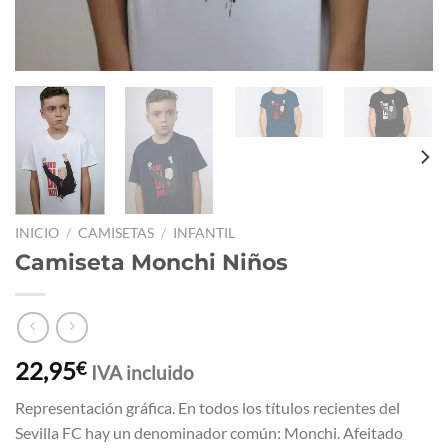
INICIO
/
CAMISETAS
/
INFANTIL
Camiseta Monchi Niños
22,95
€
IVA incluido
Representación gráfica. En todos los títulos recientes del
Sevilla FC hay un denominador común: Monchi. Afeitado