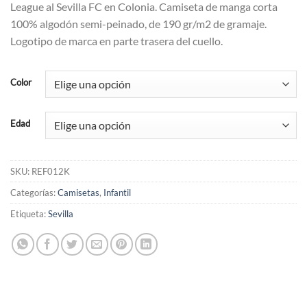
League al Sevilla FC en Colonia. Camiseta de manga corta
100% algodón semi-peinado, de 190 gr/m2 de gramaje.
Logotipo de marca en parte trasera del cuello.
Color
Edad
SKU:
REF012K
Categorías:
Camisetas
,
Infantil
Etiqueta:
Sevilla