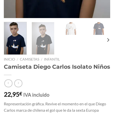
INICIO
/
CAMISETAS
/
INFANTIL
Camiseta Diego Carlos Isolato Niños
22,95
€
IVA incluido
Representación gráfica. Revive el momento en el que Diego
Carlos marca de chilena el gol que le da la sexta Europa