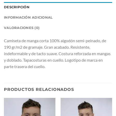
DESCRIPCIÓN
INFORMACIÓN ADICIONAL
VALORACIONES (0)
Camiseta de manga corta 100% algodón semi-peinado, de
190 gr/m2 de gramaje. Gran acabado. Resistente,
indeformable y de tacto suave. Costura reforzada en mangas
y doblado. Tapacosturas en cuello. Logotipo de marca en
parte trasera del cuello.
PRODUCTOS RELACIONADOS