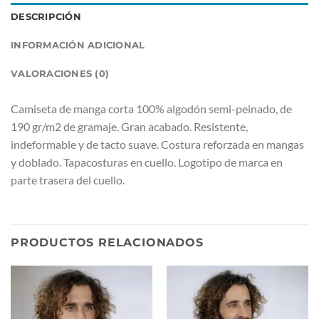
DESCRIPCIÓN
INFORMACIÓN ADICIONAL
VALORACIONES (0)
Camiseta de manga corta 100% algodón semi-peinado, de
190 gr/m2 de gramaje. Gran acabado. Resistente,
indeformable y de tacto suave. Costura reforzada en mangas
y doblado. Tapacosturas en cuello. Logotipo de marca en
parte trasera del cuello.
PRODUCTOS RELACIONADOS