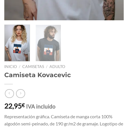
INICIO
/
CAMISETAS
/
ADULTO
Camiseta Kovacevic
22,95
€
IVA incluido
Representación gráfica. Camiseta de manga corta 100%
algodón semi-peinado, de 190 gr/m2 de gramaje. Logotipo de