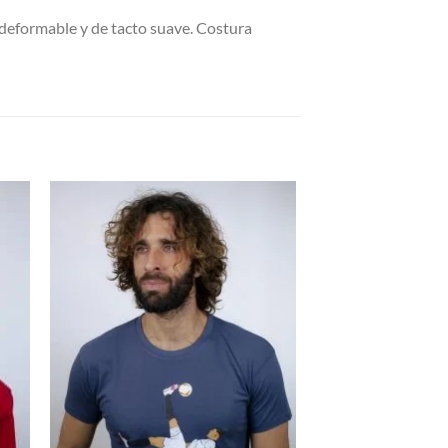
deformable y de tacto suave. Costura