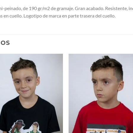
peinado, de 190 gr/m2 de gramaje. Gran acabado. Resistente, in
en cuello. Logotipo de marca en parte trasera del cuello.
DOS