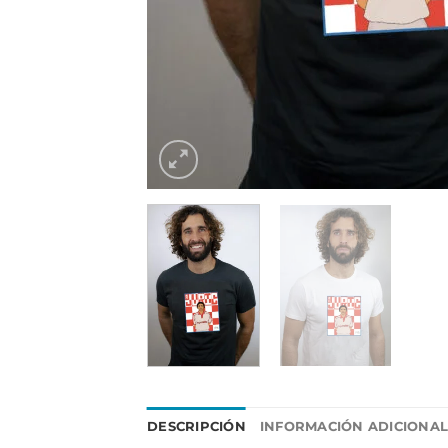
DESCRIPCIÓN
INFORMACIÓN ADICIONA