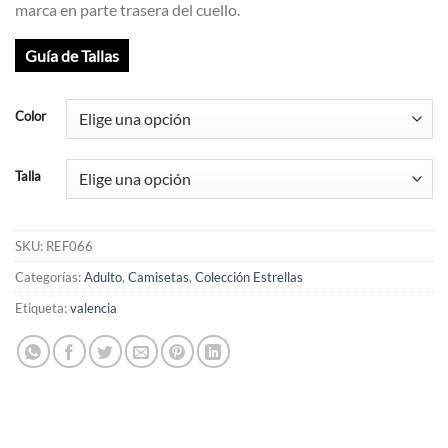
marca en parte trasera del cuello.
Guía de Tallas
Color
Talla
SKU:
REF066
Categorías:
Adulto
,
Camisetas
,
Colección Estrellas
Etiqueta:
valencia