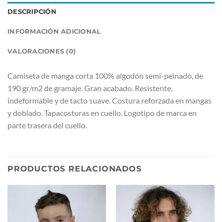
DESCRIPCIÓN
INFORMACIÓN ADICIONAL
VALORACIONES (0)
Camiseta de manga corta 100% algodón semi-peinado, de
190 gr/m2 de gramaje. Gran acabado. Resistente,
indeformable y de tacto suave. Costura reforzada en mangas
y doblado. Tapacosturas en cuello. Logotipo de marca en
parte trasera del cuello.
PRODUCTOS RELACIONADOS