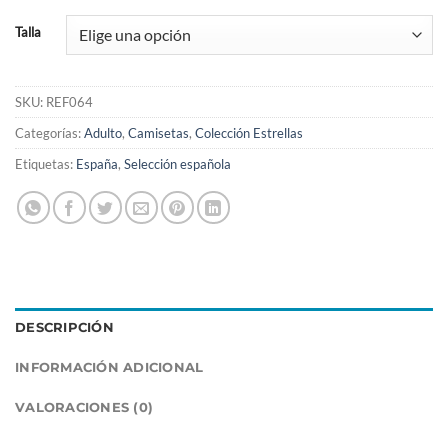
Talla
SKU:
REF064
Categorías:
Adulto
,
Camisetas
,
Colección Estrellas
Etiquetas:
España
,
Selección española
DESCRIPCIÓN
INFORMACIÓN ADICIONAL
VALORACIONES (0)