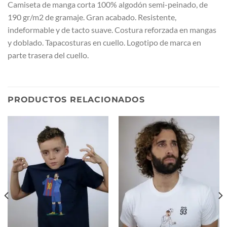
Camiseta de manga corta 100% algodón semi-peinado, de
190 gr/m2 de gramaje. Gran acabado. Resistente,
indeformable y de tacto suave. Costura reforzada en mangas
y doblado. Tapacosturas en cuello. Logotipo de marca en
parte trasera del cuello.
PRODUCTOS RELACIONADOS