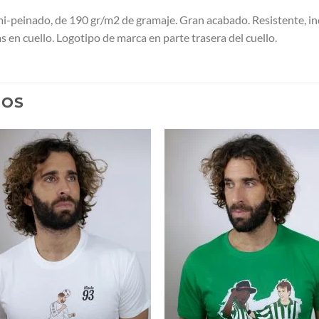
peinado, de 190 gr/m2 de gramaje. Gran acabado. Resistente, in
en cuello. Logotipo de marca en parte trasera del cuello.
DOS