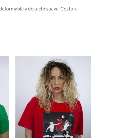
deformable y de tacto suave. Costura