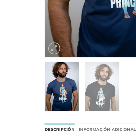
DESCRIPCIÓN
INFORMACIÓN ADICIONA