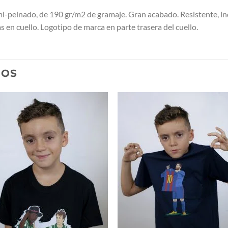
peinado, de 190 gr/m2 de gramaje. Gran acabado. Resistente, in
en cuello. Logotipo de marca en parte trasera del cuello.
DOS