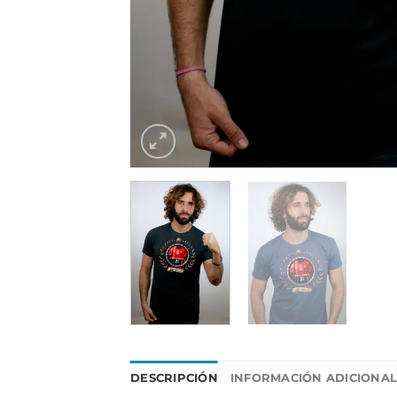
DESCRIPCIÓN
INFORMACIÓN ADICIONA