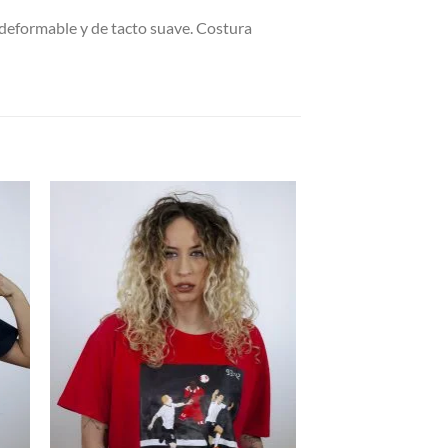
deformable y de tacto suave. Costura