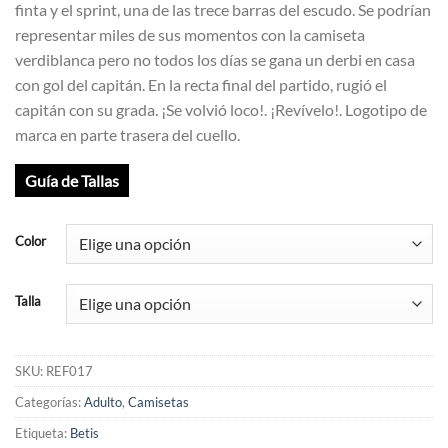
finta y el sprint, una de las trece barras del escudo. Se podrían
representar miles de sus momentos con la camiseta
verdiblanca pero no todos los días se gana un derbi en casa
con gol del capitán. En la recta final del partido, rugió el
capitán con su grada. ¡Se volvió loco!. ¡Revívelo!. Logotipo de
marca en parte trasera del cuello.
Guía de Tallas
Color
Talla
SKU:
REF017
Categorías:
Adulto
,
Camisetas
Etiqueta:
Betis