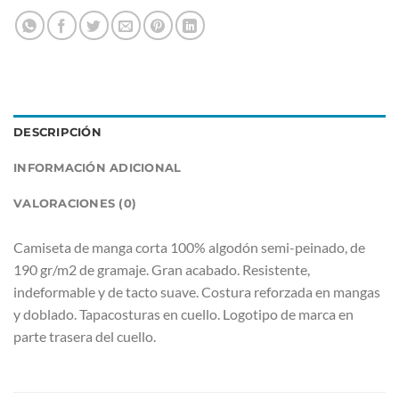
DESCRIPCIÓN
INFORMACIÓN ADICIONAL
VALORACIONES (0)
Camiseta de manga corta 100% algodón semi-peinado, de
190 gr/m2 de gramaje. Gran acabado. Resistente,
indeformable y de tacto suave. Costura reforzada en mangas
y doblado. Tapacosturas en cuello. Logotipo de marca en
parte trasera del cuello.