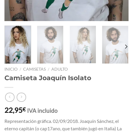
INICIO
/
CAMISETAS
/
ADULTO
Camiseta Joaquín Isolato
22,95
€
IVA incluido
Representación gráfica. 02/09/2018. Joaquín Sánchez, el
eterno capitán (o cap17ano, que también jugó en Italia) La