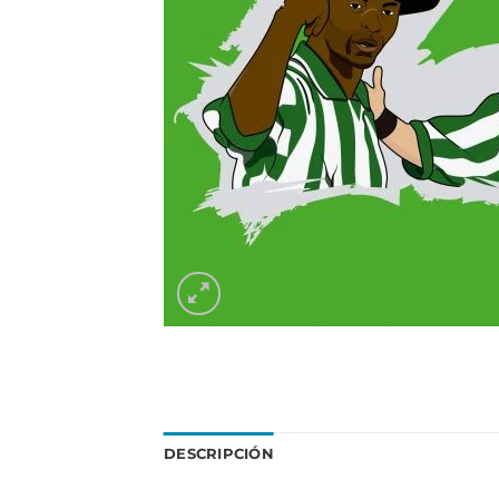
DESCRIPCIÓN