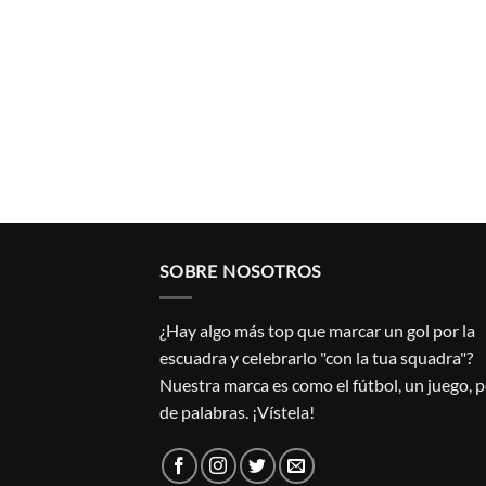
SOBRE NOSOTROS
¿Hay algo más top que marcar un gol por la
escuadra y celebrarlo "con la tua squadra"?
Nuestra marca es como el fútbol, un juego, 
de palabras. ¡Vístela!