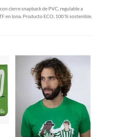
e con cierre snapback de PVC, regulable a
DTF en lona. Producto ECO, 100 % sostenible.