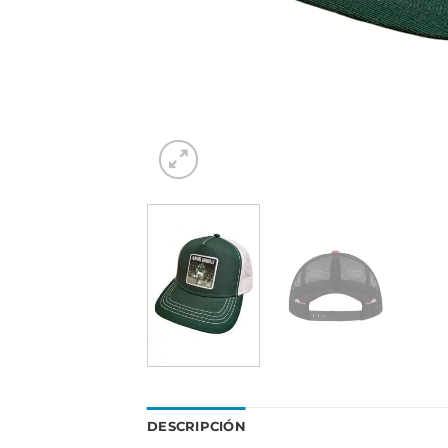
DESCRIPCIÓN