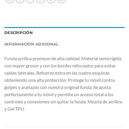
DESCRIPCIÓN
INFORMACIÓN ADICIONAL
Funda acrílica premium de alta calidad. Material semirrígida,
con mayor grosor y con los bordes reforzados para evitar
caídas laterales. Refuerzo extra en las cuatro esquinas
obteniendo una alta protección. Protege tu móvil contra
golpes y arañazos con nuestra original funda. Se ajusta
perfectamente a tu móvil y permite un acceso total a los
controles y conexiones sin quitar la funda. Mezcla de acrílico
y Gel TPU.