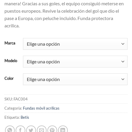
manera! Gracias a sus goles, el equipo consiguió meterse en
puestos europeos. Revive la celebración del gol que dio el
pase a Europa, con peluche incluido. Funda protectora
acrílica.
Marca
Modelo
Color
SKU:
FAC004
Categoría:
Fundas móvil acrílicas
Etiqueta:
Betis