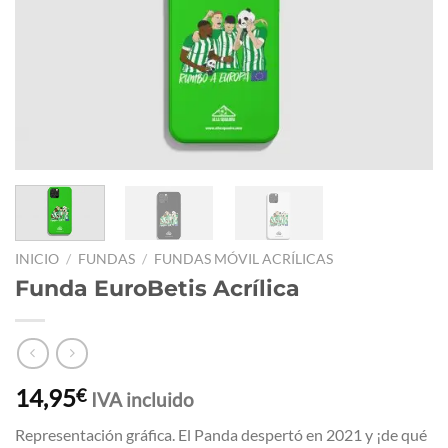
INICIO
/
FUNDAS
/
FUNDAS MÓVIL ACRÍLICAS
Funda EuroBetis Acrílica
14,95
€
IVA incluido
Representación gráfica. El Panda despertó en 2021 y ¡de qué