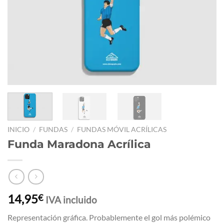
INICIO
/
FUNDAS
/
FUNDAS MÓVIL ACRÍLICAS
Funda Maradona Acrílica
14,95
€
IVA incluido
Representación gráfica. Probablemente el gol más polémico