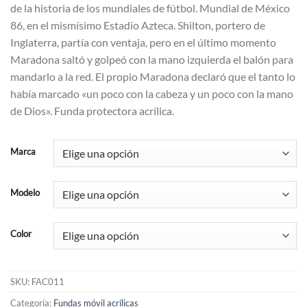
de la historia de los mundiales de fútbol. Mundial de México
86, en el mismísimo Estadio Azteca. Shilton, portero de
Inglaterra, partía con ventaja, pero en el último momento
Maradona saltó y golpeó con la mano izquierda el balón para
mandarlo a la red. El propio Maradona declaró que el tanto lo
había marcado «un poco con la cabeza y un poco con la mano
de Dios». Funda protectora acrílica.
Marca
Modelo
Color
SKU:
FAC011
Categoría:
Fundas móvil acrílicas