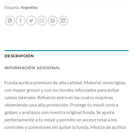
Etiqueta:
Argentina
DESCRIPCIÓN
INFORMACIÓN ADICIONAL
Funda acrílica premium de alta calidad. Material semirrígida,
con mayor grosor y con los bordes reforzados para evitar
caídas laterales. Refuerzo extra en las cuatro esquinas
obteniendo una alta protección. Protege tu móvil contra
golpes y arañazos con nuestra original funda. Se ajusta
perfectamente a tu móvil y permite un acceso total a los
controles y conexiones sin quitar la funda. Mezcla de acrílico