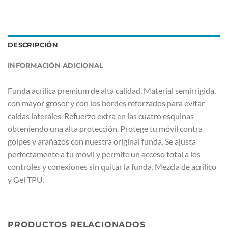
DESCRIPCIÓN
INFORMACIÓN ADICIONAL
Funda acrílica premium de alta calidad. Material semirrígida,
con mayor grosor y con los bordes reforzados para evitar
caídas laterales. Refuerzo extra en las cuatro esquinas
obteniendo una alta protección. Protege tu móvil contra
golpes y arañazos con nuestra original funda. Se ajusta
perfectamente a tu móvil y permite un acceso total a los
controles y conexiones sin quitar la funda. Mezcla de acrílico
y Gel TPU.
PRODUCTOS RELACIONADOS