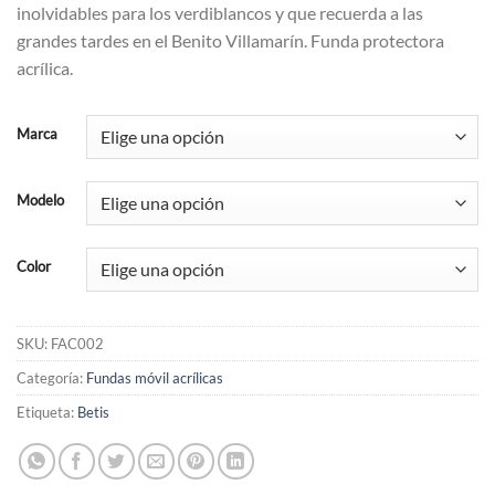
inolvidables para los verdiblancos y que recuerda a las
grandes tardes en el Benito Villamarín. Funda protectora
acrílica.
Marca
Modelo
Color
SKU:
FAC002
Categoría:
Fundas móvil acrílicas
Etiqueta:
Betis