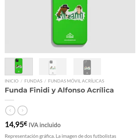
INICIO
/
FUNDAS
/
FUNDAS MÓVIL ACRÍLICAS
Funda Finidi y Alfonso Acrílica
14,95
€
IVA incluido
Representación gráfica. La imagen de dos futbolistas