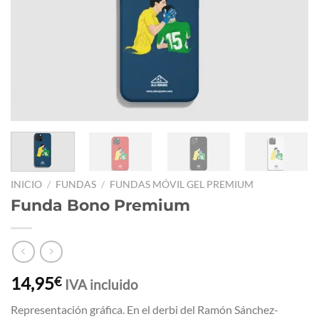
INICIO
/
FUNDAS
/
FUNDAS MÓVIL GEL PREMIUM
Funda Bono Premium
14,95
€
IVA incluido
Representación gráfica. En el derbi del Ramón Sánchez-