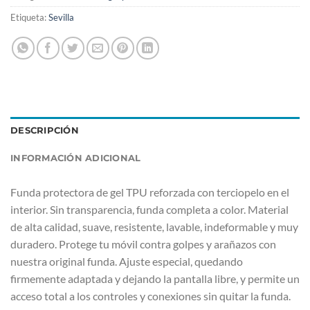
Etiqueta:
Sevilla
DESCRIPCIÓN
INFORMACIÓN ADICIONAL
Funda protectora de gel TPU reforzada con terciopelo en el
interior. Sin transparencia, funda completa a color. Material
de alta calidad, suave, resistente, lavable, indeformable y muy
duradero. Protege tu móvil contra golpes y arañazos con
nuestra original funda. Ajuste especial, quedando
firmemente adaptada y dejando la pantalla libre, y permite un
acceso total a los controles y conexiones sin quitar la funda.