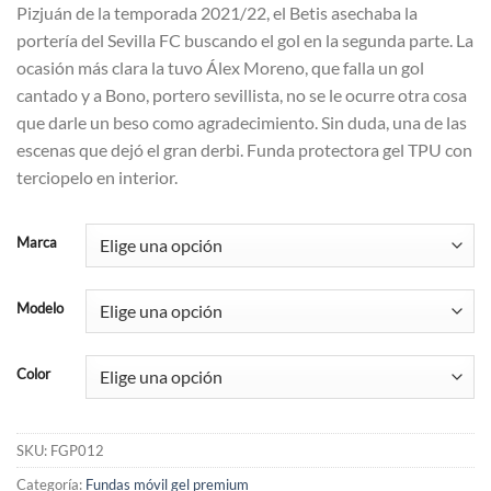
Pizjuán de la temporada 2021/22, el Betis asechaba la
portería del Sevilla FC buscando el gol en la segunda parte. La
ocasión más clara la tuvo Álex Moreno, que falla un gol
cantado y a Bono, portero sevillista, no se le ocurre otra cosa
que darle un beso como agradecimiento. Sin duda, una de las
escenas que dejó el gran derbi. Funda protectora gel TPU con
terciopelo en interior.
Marca
Modelo
Color
SKU:
FGP012
Categoría:
Fundas móvil gel premium