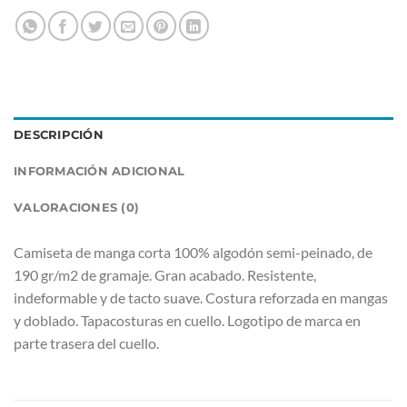
DESCRIPCIÓN
INFORMACIÓN ADICIONAL
VALORACIONES (0)
Camiseta de manga corta 100% algodón semi-peinado, de
190 gr/m2 de gramaje. Gran acabado. Resistente,
indeformable y de tacto suave. Costura reforzada en mangas
y doblado. Tapacosturas en cuello. Logotipo de marca en
parte trasera del cuello.