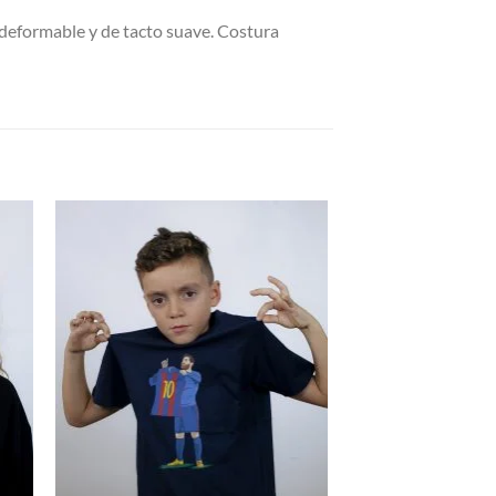
deformable y de tacto suave. Costura