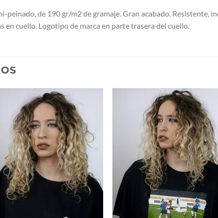
peinado, de 190 gr/m2 de gramaje. Gran acabado. Resistente, in
en cuello. Logotipo de marca en parte trasera del cuello.
DOS