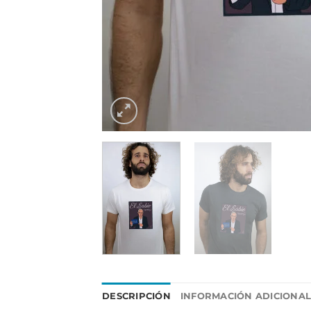
DESCRIPCIÓN
INFORMACIÓN ADICIONA