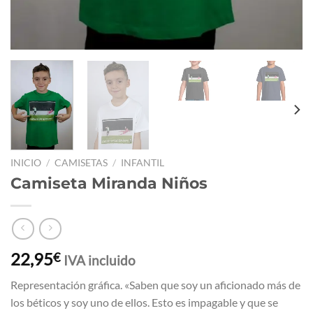
INICIO
/
CAMISETAS
/
INFANTIL
Camiseta Miranda Niños
22,95
€
IVA incluido
Representación gráfica. «Saben que soy un aficionado más de
los béticos y soy uno de ellos. Esto es impagable y que se