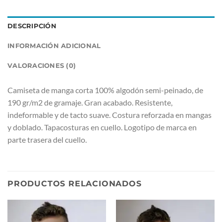
DESCRIPCIÓN
INFORMACIÓN ADICIONAL
VALORACIONES (0)
Camiseta de manga corta 100% algodón semi-peinado, de
190 gr/m2 de gramaje. Gran acabado. Resistente,
indeformable y de tacto suave. Costura reforzada en mangas
y doblado. Tapacosturas en cuello. Logotipo de marca en
parte trasera del cuello.
PRODUCTOS RELACIONADOS