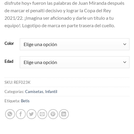
disfrute hoy» fueron las palabras de Juan Miranda después
de marcar el penalti decisivo y lograr la Copa del Rey
2021/22. ¡Imagina ser aficionado y darle un título a tu
equipo!. Logotipo de marca en parte trasera del cuello.
Color
Edad
SKU:
REF023K
Categorías:
Camisetas
,
Infantil
Etiqueta:
Betis