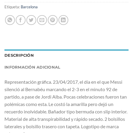
Etiqueta:
Barcelona
DESCRIPCIÓN
INFORMACIÓN ADICIONAL
Representación gráfica. 23/04/2017, el día en el que Messi
silenció al Bernabéu marcando el 2-3 en el minuto 92 de
partido, a pase de Jordi Alba. Pocas celebraciones fueron tan
polémicas como esta. Le costó la amarilla pero dejó un
recuerdo inolvidable. Bañador tipo bermuda con slip interior.
Material de alta transpirabilidad y rápido secado. 2 bolsillos
laterales y bolsillo trasero con tapeta. Logotipo de marca