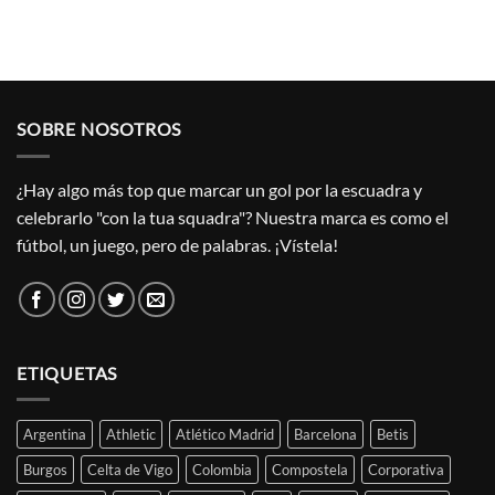
SOBRE NOSOTROS
¿Hay algo más top que marcar un gol por la escuadra y
celebrarlo "con la tua squadra"? Nuestra marca es como el
fútbol, un juego, pero de palabras. ¡Vístela!
ETIQUETAS
Argentina
Athletic
Atlético Madrid
Barcelona
Betis
Burgos
Celta de Vigo
Colombia
Compostela
Corporativa