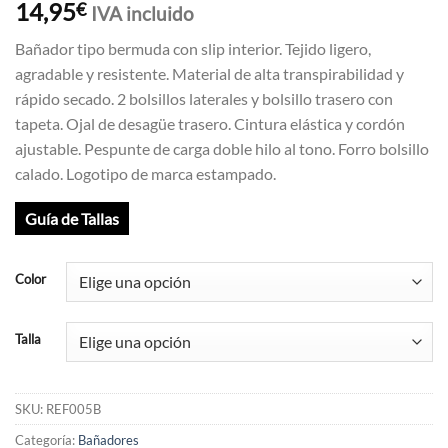
14,95
€
IVA incluido
Bañador tipo bermuda con slip interior. Tejido ligero,
agradable y resistente. Material de alta transpirabilidad y
rápido secado. 2 bolsillos laterales y bolsillo trasero con
tapeta. Ojal de desagüe trasero. Cintura elástica y cordón
ajustable. Pespunte de carga doble hilo al tono. Forro bolsillo
calado. Logotipo de marca estampado.
Guía de Tallas
Color
Talla
SKU:
REF005B
Categoría:
Bañadores