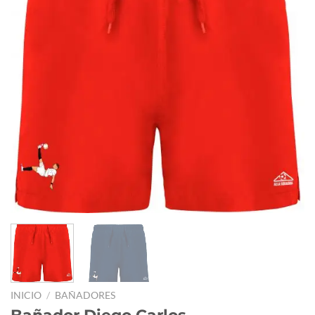
INICIO
/
BAÑADORES