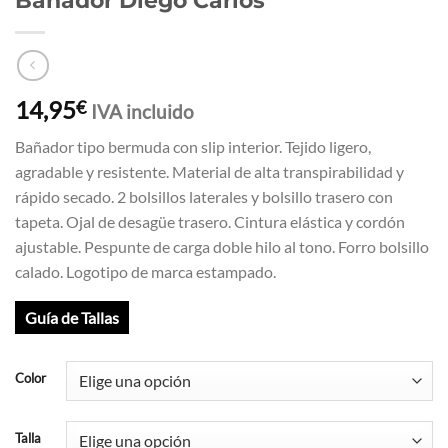
Bañador Diego Carlos
14,95
€
IVA incluido
Bañador tipo bermuda con slip interior. Tejido ligero,
agradable y resistente. Material de alta transpirabilidad y
rápido secado. 2 bolsillos laterales y bolsillo trasero con
tapeta. Ojal de desagüe trasero. Cintura elástica y cordón
ajustable. Pespunte de carga doble hilo al tono. Forro bolsillo
calado. Logotipo de marca estampado.
Guía de Tallas
Color
Talla