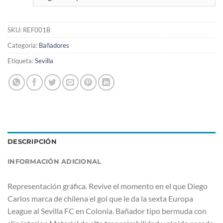
SKU:
REF001B
Categoría:
Bañadores
Etiqueta:
Sevilla
DESCRIPCIÓN
INFORMACIÓN ADICIONAL
Representación gráfica. Revive el momento en el que Diego
Carlos marca de chilena el gol que le da la sexta Europa
League al Sevilla FC en Colonia. Bañador tipo bermuda con