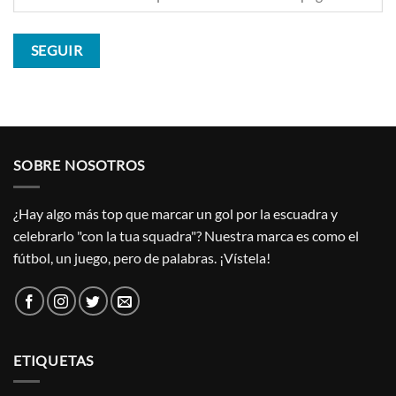
SEGUIR
SOBRE NOSOTROS
¿Hay algo más top que marcar un gol por la escuadra y
celebrarlo "con la tua squadra"? Nuestra marca es como el
fútbol, un juego, pero de palabras. ¡Vístela!
ETIQUETAS