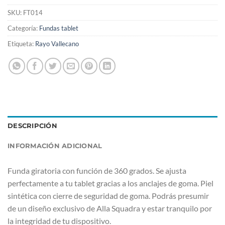
SKU:
FT014
Categoría:
Fundas tablet
Etiqueta:
Rayo Vallecano
DESCRIPCIÓN
INFORMACIÓN ADICIONAL
Funda giratoria con función de 360 grados. Se ajusta
perfectamente a tu tablet gracias a los anclajes de goma. Piel
sintética con cierre de seguridad de goma. Podrás presumir
de un diseño exclusivo de Alla Squadra y estar tranquilo por
la integridad de tu dispositivo.