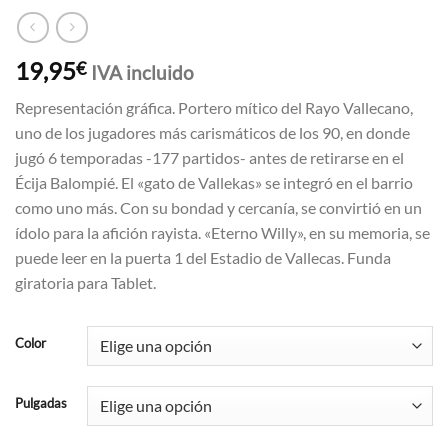
19,95
€
IVA incluido
Representación gráfica. Portero mítico del Rayo Vallecano,
uno de los jugadores más carismáticos de los 90, en donde
jugó 6 temporadas -177 partidos- antes de retirarse en el
Écija Balompié. El «gato de Vallekas» se integró en el barrio
como uno más. Con su bondad y cercanía, se convirtió en un
ídolo para la afición rayista. «Eterno Willy», en su memoria, se
puede leer en la puerta 1 del Estadio de Vallecas. Funda
giratoria para Tablet.
Color
Pulgadas