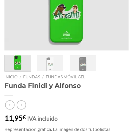
INICIO
/
FUNDAS
/
FUNDAS MÓVIL GEL
Funda Finidi y Alfonso
11,95
€
IVA incluido
Representación gráfica. La imagen de dos futbolistas