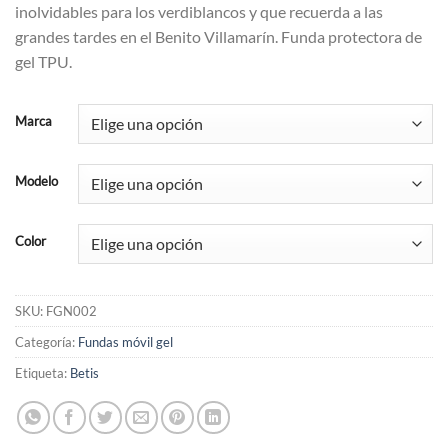
inolvidables para los verdiblancos y que recuerda a las
grandes tardes en el Benito Villamarín. Funda protectora de
gel TPU.
Marca
Modelo
Color
SKU:
FGN002
Categoría:
Fundas móvil gel
Etiqueta:
Betis