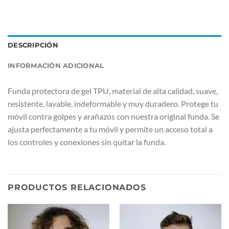
DESCRIPCIÓN
INFORMACIÓN ADICIONAL
Funda protectora de gel TPU, material de alta calidad, suave,
resistente, lavable, indeformable y muy duradero. Protege tu
móvil contra golpes y arañazos con nuestra original funda. Se
ajusta perfectamente a tu móvil y permite un acceso total a
los controles y conexiones sin quitar la funda.
PRODUCTOS RELACIONADOS