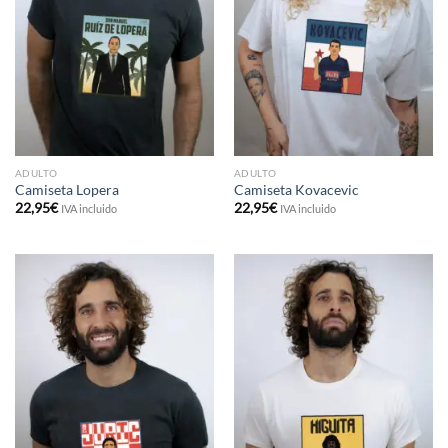
ADULTO
ADULTO
Camiseta Lopera
Camiseta Kovacevic
22,95
€
22,95
€
IVA incluido
IVA incluido