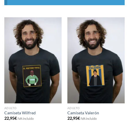
ADULTO
ADULTO
Camiseta Wilfred
Camiseta Valerón
22,95
€
22,95
€
IVA incluido
IVA incluido