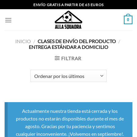
Saltar
ENVÍO GRATIS A PARTIR DE 65 EUROS
al
contenido
0
INICIO
/
CLASES DE ENVÍO DEL PRODUCTO
/
ENTREGA ESTÁNDAR A DOMICILIO
FILTRAR
Actualmente nuestra tienda está cerrada y los
productos no estarán disponibles durante el mes de
agosto. Gracias por tu paciencia y sentimos
cualquier inconveniente. ¡Volvemos en septiembre!.