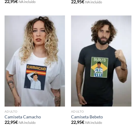
22,95
€
22,95
€
IVA incluido
IVA incluido
ADULTO
ADULTO
Camiseta Camacho
Camiseta Bebeto
22,95
€
22,95
€
IVA incluido
IVA incluido